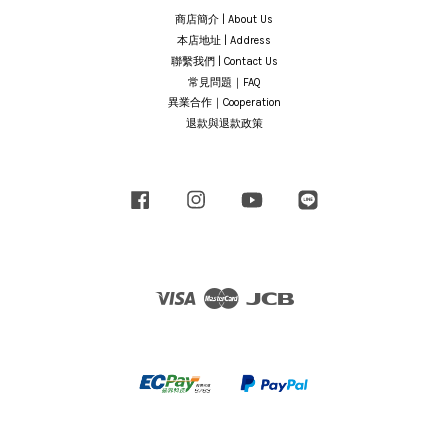
商店簡介 | About Us
本店地址 | Address
聯繫我們 | Contact Us
常見問題｜FAQ
異業合作｜Cooperation
退款與退款政策
Facebook
Instagram
YouTube
Line
Visa
Master
JCB