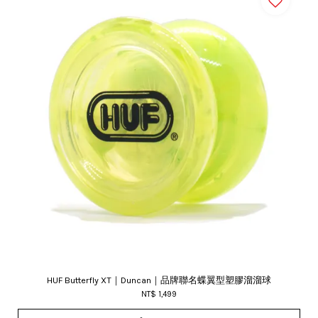
HUF Butterfly XT｜Duncan｜品牌聯名蝶翼型塑膠溜溜球
NT$ 1,499