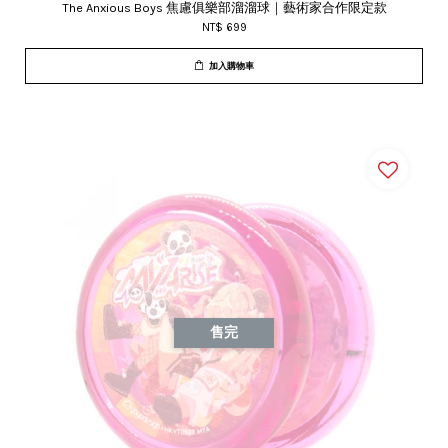
The Anxious Boys 焦慮俱樂部溜溜球｜藝術家合作限定款
NT$ 699
加入購物車
售完