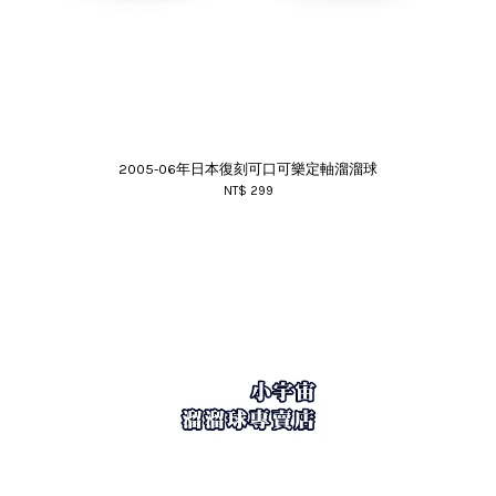
2005-06年日本復刻可口可樂定軸溜溜球
NT$ 299