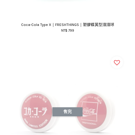
Coca-Cola Type X｜FRESHTHINGS｜塑膠蝶翼型溜溜球
NT$ 799
售完