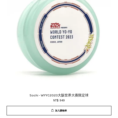
Sochi - WYYC2023大阪世界大賽限定球
NT$ 949
加入購物車