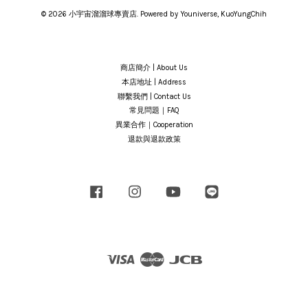
© 2026 小宇宙溜溜球專賣店. Powered by Youniverse, KuoYungChih
商店簡介 | About Us
本店地址 | Address
聯繫我們 | Contact Us
常見問題｜FAQ
異業合作｜Cooperation
退款與退款政策
Facebook
Instagram
YouTube
Line
Visa
Master
JCB