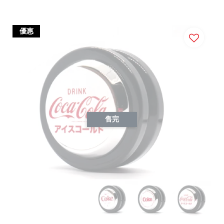
優惠
售完