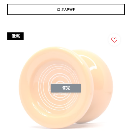
加入購物車
優惠
售完