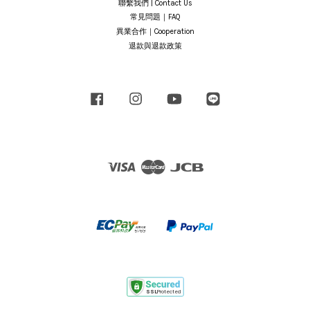
聯繫我們 | Contact Us
常見問題｜FAQ
異業合作｜Cooperation
退款與退款政策
Facebook
Instagram
YouTube
Line
Visa
Master
JCB