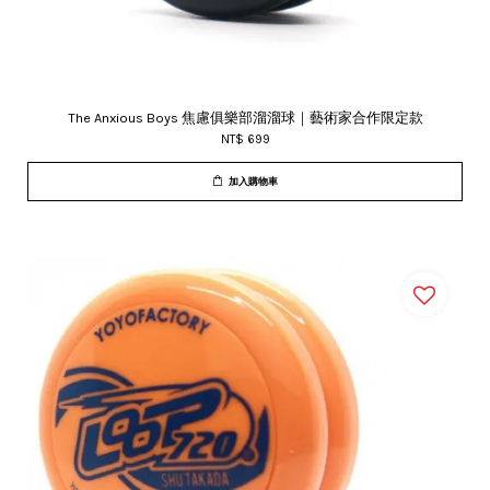
The Anxious Boys 焦慮俱樂部溜溜球｜藝術家合作限定款
NT$ 699
加入購物車