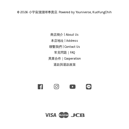
© 2026 小宇宙溜溜球專賣店. Powered by Youniverse, KuoYungChih
商店簡介 | About Us
本店地址 | Address
聯繫我們 | Contact Us
常見問題｜FAQ
異業合作｜Cooperation
退款與退款政策
Facebook
Instagram
YouTube
Line
Visa
Master
JCB