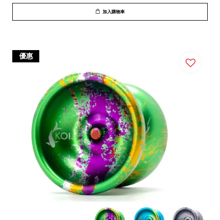
加入購物車
優惠