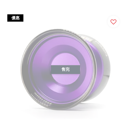
優惠
售完