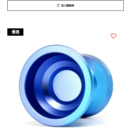
加入購物車
優惠