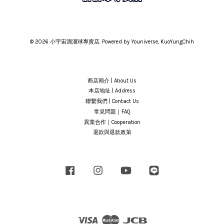
© 2026 小宇宙溜溜球專賣店. Powered by Youniverse, KuoYungChih
商店簡介 | About Us
本店地址 | Address
聯繫我們 | Contact Us
常見問題｜FAQ
異業合作｜Cooperation
退款與退款政策
Facebook
Instagram
YouTube
Line
Visa
Master
JCB