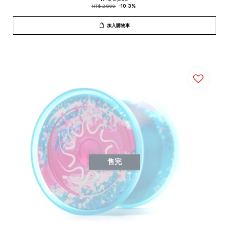
NT$ 2,899
-10.3%
加入購物車
售完