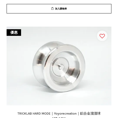
加入購物車
優惠
TRICKLAB HARD MODE｜Yoyorecreation｜鋁合金溜溜球