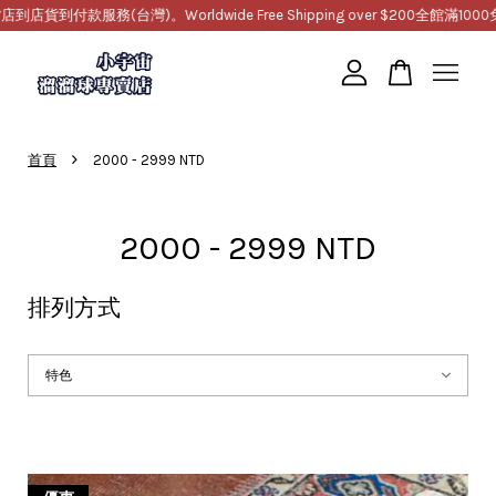
灣)。Worldwide Free Shipping over $200
全館滿1000免運，提供超商取
您的購物車目前還是空的。
›
首頁
2000 - 2999 NTD
繼續購物
2000 - 2999 NTD
排列方式