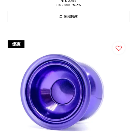
NT$ 2,799
NT$ 2,999
-6.7%
加入購物車
優惠