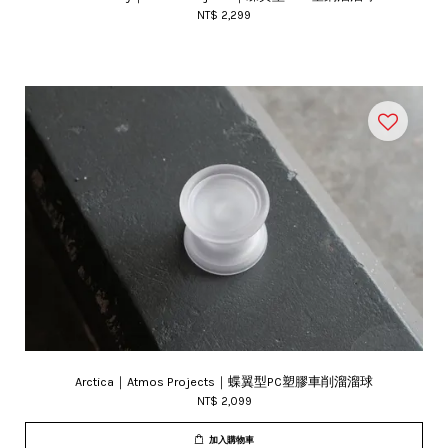
NT$ 2,299
Arctica｜Atmos Projects｜蝶翼型PC塑膠車削溜溜球
NT$ 2,099
加入購物車