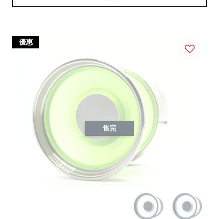
優惠
售完