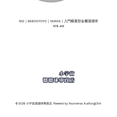
N12｜BEBOOYOYO｜1A3A5A｜入門蝶翼型金屬溜溜球
NT$ 449
© 2026 小宇宙溜溜球專賣店. Powered by Youniverse, KuoYungChih