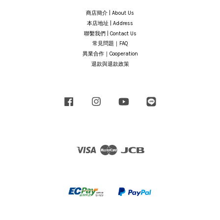
商店簡介 | About Us
本店地址 | Address
聯繫我們 | Contact Us
常見問題｜FAQ
異業合作｜Cooperation
退款與退款政策
Facebook
Instagram
YouTube
Line
Visa
Master
JCB