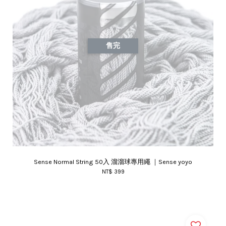
售完
Sense Normal String 50入 溜溜球專用繩 ｜Sense yoyo
NT$ 399