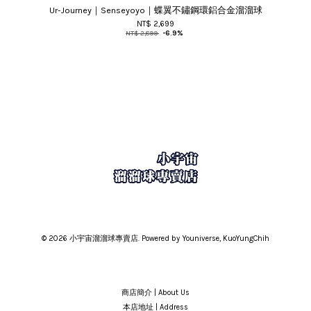
Ur-Journey｜Senseyoyo｜蝶翼不鏽鋼環鋁合金溜溜球
NT$ 2,699
NT$ 2,899
-6.9%
© 2026 小宇宙溜溜球專賣店. Powered by Youniverse, KuoYungChih
商店簡介 | About Us
本店地址 | Address