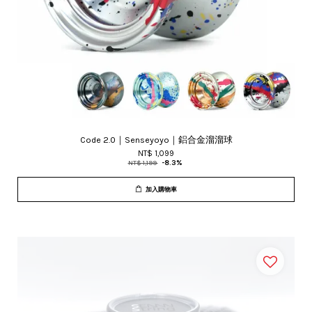
Code 2.0｜Senseyoyo｜鋁合金溜溜球
NT$ 1,099
NT$ 1,199
-8.3%
加入購物車