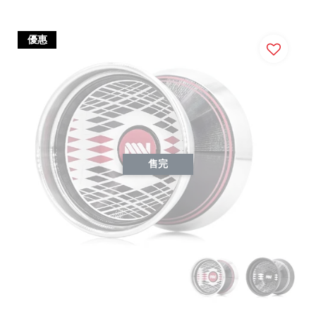
優惠
售完