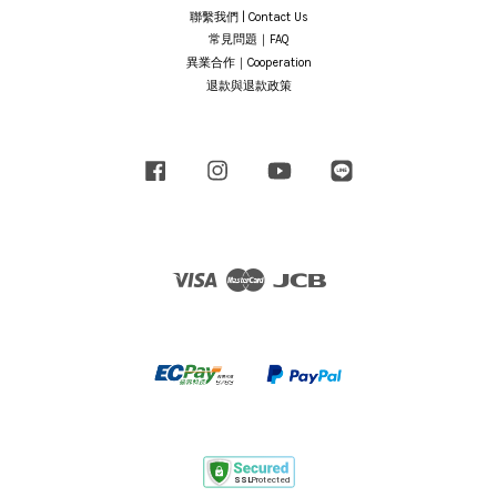
聯繫我們 | Contact Us
常見問題｜FAQ
異業合作｜Cooperation
退款與退款政策
Facebook
Instagram
YouTube
Line
Visa
Master
JCB