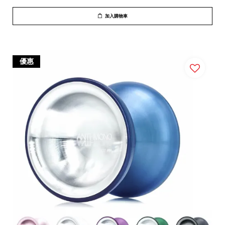
加入購物車
優惠