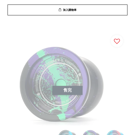
加入購物車
售完