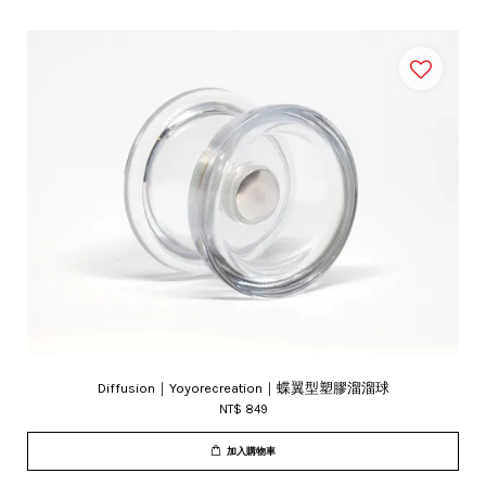
Diffusion｜Yoyorecreation｜蝶翼型塑膠溜溜球
NT$ 849
加入購物車