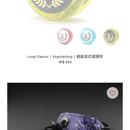
Loop Classic｜Yoyofactory｜迴旋花式溜溜球
NT$ 699