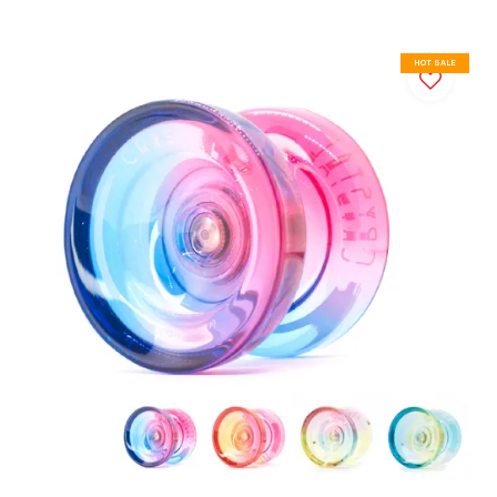
HOT SALE