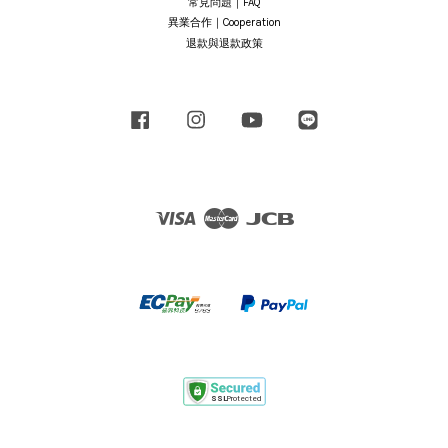
常見問題｜FAQ
異業合作｜Cooperation
退款與退款政策
Facebook
Instagram
YouTube
Line
Visa
Master
JCB