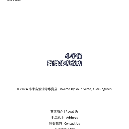
© 2026 小宇宙溜溜球專賣店. Powered by Youniverse, KuoYungChih
商店簡介 | About Us
本店地址 | Address
聯繫我們 | Contact Us