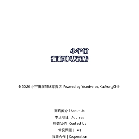
© 2026 小宇宙溜溜球專賣店. Powered by Youniverse, KuoYungChih
商店簡介 | About Us
本店地址 | Address
聯繫我們 | Contact Us
常見問題｜FAQ
異業合作｜Cooperation