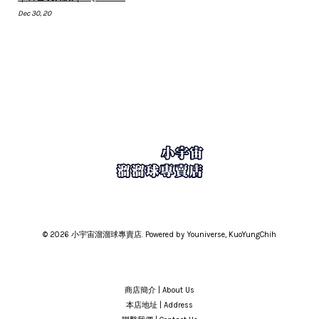
Dec 30, 20
© 2026 小宇宙溜溜球專賣店. Powered by Youniverse, KuoYungChih
商店簡介 | About Us
本店地址 | Address