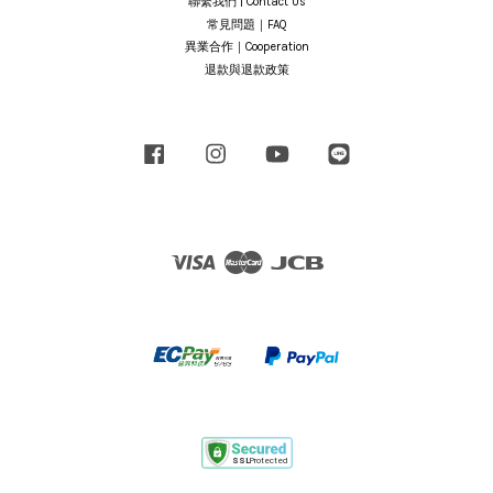
聯繫我們 | Contact Us
常見問題｜FAQ
異業合作｜Cooperation
退款與退款政策
Facebook
Instagram
YouTube
Line
Visa
Master
JCB