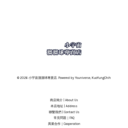
© 2026 小宇宙溜溜球專賣店. Powered by Youniverse, KuoYungChih
商店簡介 | About Us
本店地址 | Address
聯繫我們 | Contact Us
常見問題｜FAQ
異業合作｜Cooperation