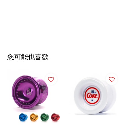
您可能也喜歡