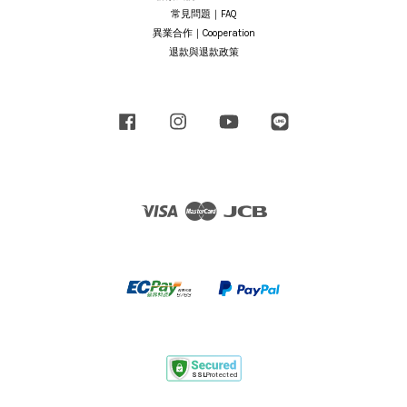
常見問題｜FAQ
異業合作｜Cooperation
退款與退款政策
Facebook
Instagram
YouTube
Line
Visa
Master
JCB