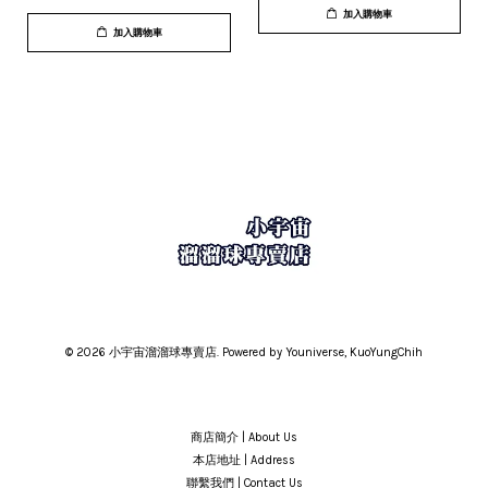
加入購物車
加入購物車
© 2026 小宇宙溜溜球專賣店. Powered by Youniverse, KuoYungChih
商店簡介 | About Us
本店地址 | Address
聯繫我們 | Contact Us