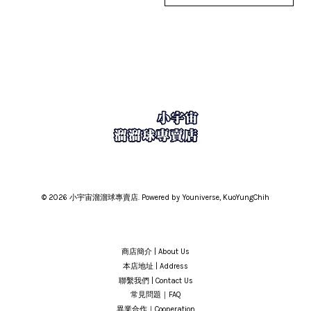
© 2026 小宇宙溜溜球專賣店. Powered by Youniverse, KuoYungChih
商店簡介 | About Us
本店地址 | Address
聯繫我們 | Contact Us
常見問題｜FAQ
異業合作｜Cooperation