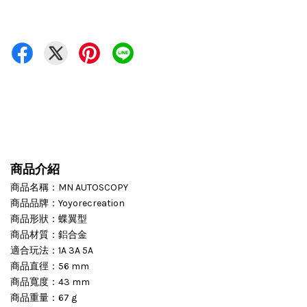
商品介紹
商品名稱：MN AUTOSCOPY
商品品牌：Yoyorecreation
商品形狀：蝶翼型
商品材質：鋁合金
適合玩法：1A 3A 5A
商品直徑：56 mm
商品寬度：43 mm
商品重量：67 g