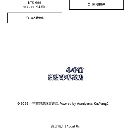
NT$ 699
加入購物車
NT$ 799
-12.5%
加入購物車
© 2026 小宇宙溜溜球專賣店. Powered by Youniverse, KuoYungChih
商店簡介 | About Us