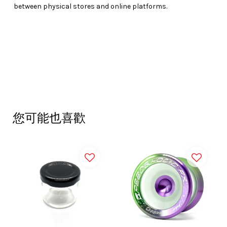
between physical stores and online platforms.
您可能也喜歡