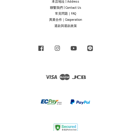
本店地址 | Address
聯繫我們 | Contact Us
常見問題｜FAQ
異業合作｜Cooperation
退款與退款政策
Facebook
Instagram
YouTube
Line
Visa
Master
JCB