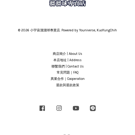
© 2026 小宇宙溜溜球專賣店. Powered by Youniverse, KuoYungChih
商店簡介 | About Us
本店地址 | Address
聯繫我們 | Contact Us
常見問題｜FAQ
異業合作｜Cooperation
退款與退款政策
Facebook
Instagram
YouTube
Line