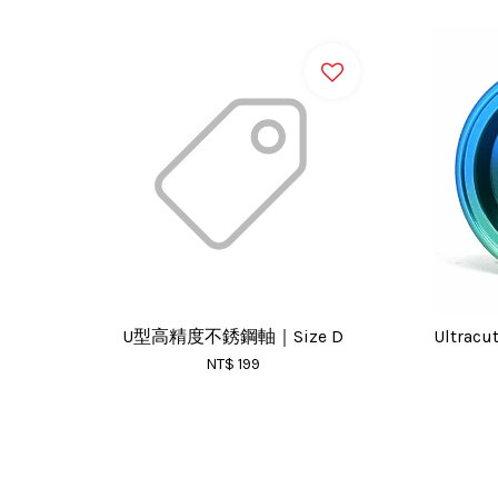
U型高精度不銹鋼軸｜Size D
Ultra
NT$ 199