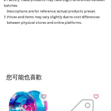
batches.
Descriptions are for reference; actual products prevail.
7. Prices and items may vary slightly due to cost differences
between physical stores and online platforms.
您可能也喜歡