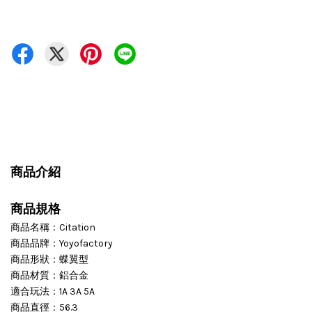
商品介紹
商品規格
商品名稱：Citation
商品品牌：Yoyofactory
商品形狀：蝶翼型
商品材質：鋁合金
適合玩法：1A 3A 5A
商品直徑：56.3