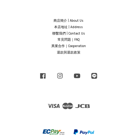
商店簡介 | About Us
本店地址 | Address
聯繫我們 | Contact Us
常見問題｜FAQ
異業合作｜Cooperation
退款與退款政策
Facebook
Instagram
YouTube
Line
Visa
Master
JCB