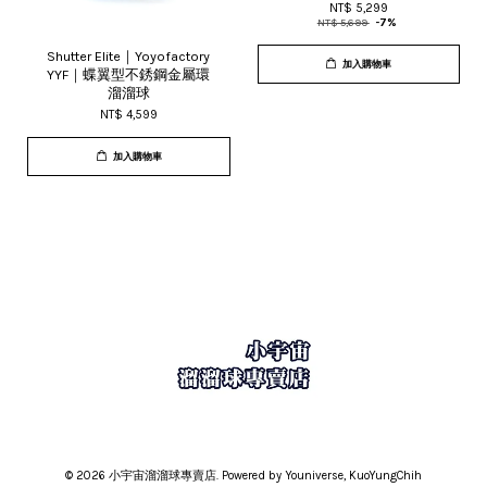
NT$ 5,299
NT$ 5,699
-7%
Shutter Elite｜Yoyofactory
加入購物車
YYF｜蝶翼型不銹鋼金屬環
溜溜球
NT$ 4,599
加入購物車
© 2026 小宇宙溜溜球專賣店. Powered by Youniverse, KuoYungChih