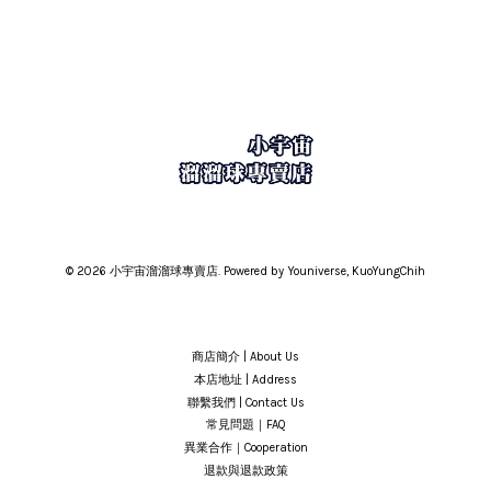
© 2026 小宇宙溜溜球專賣店. Powered by Youniverse, KuoYungChih
商店簡介 | About Us
本店地址 | Address
聯繫我們 | Contact Us
常見問題｜FAQ
異業合作｜Cooperation
退款與退款政策