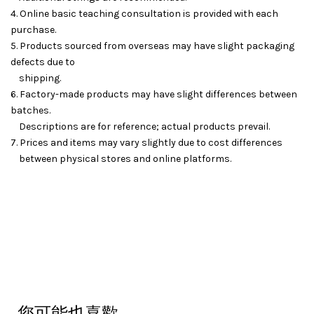
4. Online basic teaching consultation is provided with each
purchase.
5. Products sourced from overseas may have slight packaging
defects due to
shipping.
6. Factory-made products may have slight differences between
batches.
Descriptions are for reference; actual products prevail.
7. Prices and items may vary slightly due to cost differences
between physical stores and online platforms.
您可能也喜歡