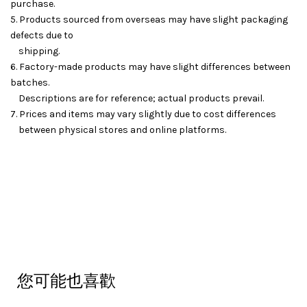
purchase.
5. Products sourced from overseas may have slight packaging
defects due to
shipping.
6. Factory-made products may have slight differences between
batches.
Descriptions are for reference; actual products prevail.
7. Prices and items may vary slightly due to cost differences
between physical stores and online platforms.
您可能也喜歡