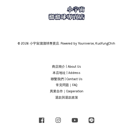
© 2026 小宇宙溜溜球專賣店. Powered by Youniverse, KuoYungChih
商店簡介 | About Us
本店地址 | Address
聯繫我們 | Contact Us
常見問題｜FAQ
異業合作｜Cooperation
退款與退款政策
Facebook
Instagram
YouTube
Line