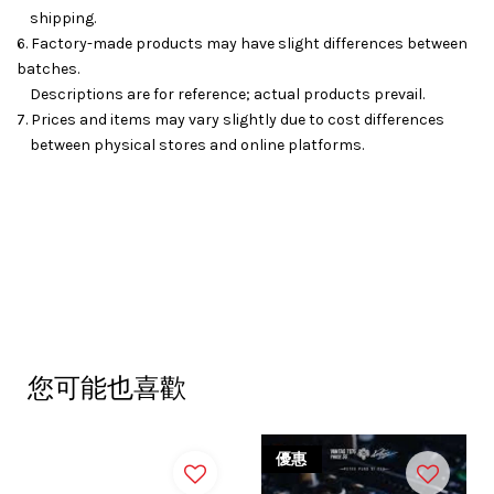
shipping.
6. Factory-made products may have slight differences between
batches.
Descriptions are for reference; actual products prevail.
7. Prices and items may vary slightly due to cost differences
between physical stores and online platforms.
您可能也喜歡
優惠