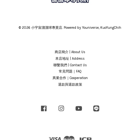
© 2026 小宇宙溜溜球專賣店. Powered by Youniverse, KuoYungChih
商店簡介 | About Us
本店地址 | Address
聯繫我們 | Contact Us
常見問題｜FAQ
異業合作｜Cooperation
退款與退款政策
Facebook
Instagram
YouTube
Line
Visa
Master
JCB