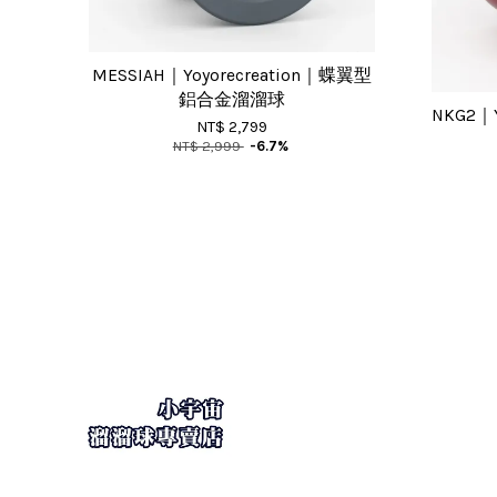
MESSIAH｜Yoyorecreation｜蝶翼型
鋁合金溜溜球
NKG2｜
NT$ 2,799
NT$ 2,999
-6.7%