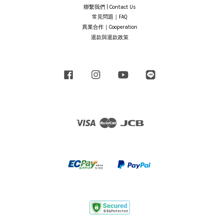
聯繫我們 | Contact Us
常見問題｜FAQ
異業合作｜Cooperation
退款與退款政策
Facebook
Instagram
YouTube
Line
Visa
Master
JCB