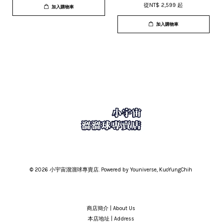
從
NT$ 2,599
起
加入購物車
加入購物車
© 2026 小宇宙溜溜球專賣店. Powered by Youniverse, KuoYungChih
商店簡介 | About Us
本店地址 | Address