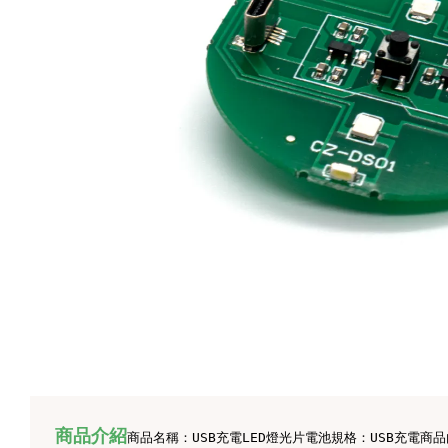
商品介紹
商品名稱：USB充電LED燈光片
電池規格：USB充電
商品