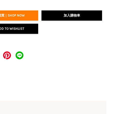
買｜SHOP NOW
加入購物車
DD TO WISHLIST