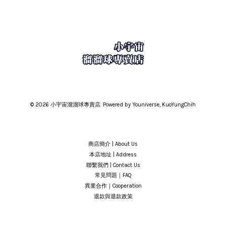
© 2026 小宇宙溜溜球專賣店. Powered by Youniverse, KuoYungChih
商店簡介 | About Us
本店地址 | Address
聯繫我們 | Contact Us
常見問題｜FAQ
異業合作｜Cooperation
退款與退款政策