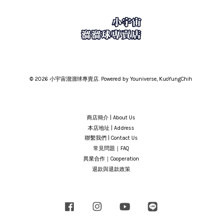
© 2026 小宇宙溜溜球專賣店. Powered by Youniverse, KuoYungChih
商店簡介 | About Us
本店地址 | Address
聯繫我們 | Contact Us
常見問題｜FAQ
異業合作｜Cooperation
退款與退款政策
Facebook
Instagram
YouTube
Line