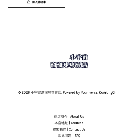
加入購物車
© 2026 小宇宙溜溜球專賣店. Powered by Youniverse, KuoYungChih
商店簡介 | About Us
本店地址 | Address
聯繫我們 | Contact Us
常見問題｜FAQ