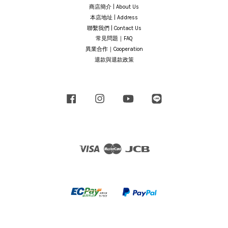
商店簡介 | About Us
本店地址 | Address
聯繫我們 | Contact Us
常見問題｜FAQ
異業合作｜Cooperation
退款與退款政策
Facebook
Instagram
YouTube
Line
Visa
Master
JCB