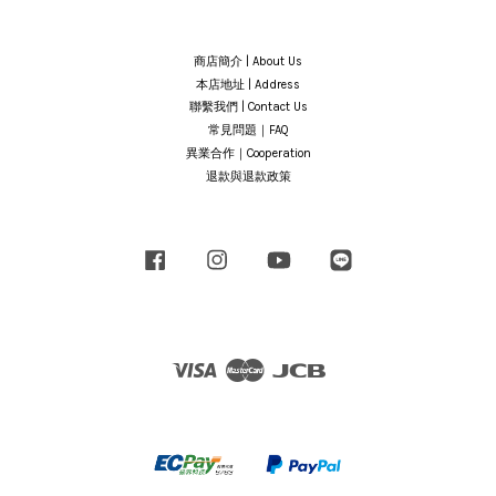
商店簡介 | About Us
本店地址 | Address
聯繫我們 | Contact Us
常見問題｜FAQ
異業合作｜Cooperation
退款與退款政策
Facebook
Instagram
YouTube
Line
Visa
Master
JCB