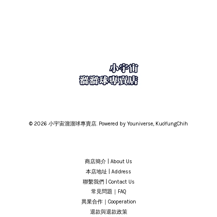
© 2026 小宇宙溜溜球專賣店. Powered by Youniverse, KuoYungChih
商店簡介 | About Us
本店地址 | Address
聯繫我們 | Contact Us
常見問題｜FAQ
異業合作｜Cooperation
退款與退款政策