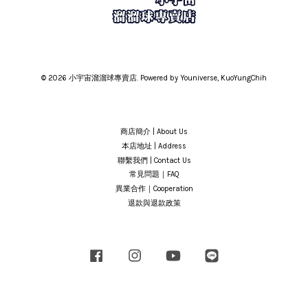
© 2026 小宇宙溜溜球專賣店. Powered by Youniverse, KuoYungChih
商店簡介 | About Us
本店地址 | Address
聯繫我們 | Contact Us
常見問題｜FAQ
異業合作｜Cooperation
退款與退款政策
Facebook
Instagram
YouTube
Line