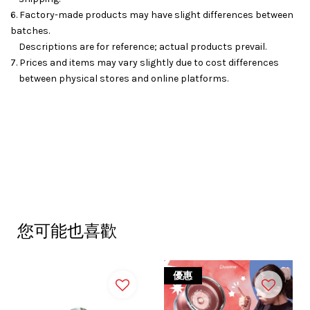
6. Factory-made products may have slight differences between
batches.
Descriptions are for reference; actual products prevail.
7. Prices and items may vary slightly due to cost differences
between physical stores and online platforms.
您可能也喜歡
優惠