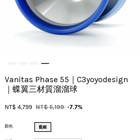
Vanitas Phase 55｜C3yoyodesign
｜蝶翼三材質溜溜球
NT$ 4,799
NT$ 5,199
-7.7%
顏色
藍銀