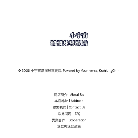
© 2026 小宇宙溜溜球專賣店. Powered by Youniverse, KuoYungChih
商店簡介 | About Us
本店地址 | Address
聯繫我們 | Contact Us
常見問題｜FAQ
異業合作｜Cooperation
退款與退款政策