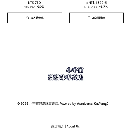
NT$ 760
從
NT$ 1,399
起
NT$ 950
-20%
NT$ 1,499
-6.7%
加入購物車
加入購物車
© 2026 小宇宙溜溜球專賣店. Powered by Youniverse, KuoYungChih
商店簡介 | About Us