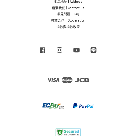
本店地址 | Address
聯繫我們 | Contact Us
常見問題｜FAQ
異業合作｜Cooperation
退款與退款政策
Facebook
Instagram
YouTube
Line
Visa
Master
JCB