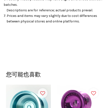
batches.
Descriptions are for reference; actual products prevail.
7. Prices and items may vary slightly due to cost differences
between physical stores and online platforms.
您可能也喜歡