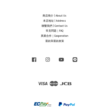
商店簡介 | About Us
本店地址 | Address
聯繫我們 | Contact Us
常見問題｜FAQ
異業合作｜Cooperation
退款與退款政策
Facebook
Instagram
YouTube
Line
Visa
Master
JCB