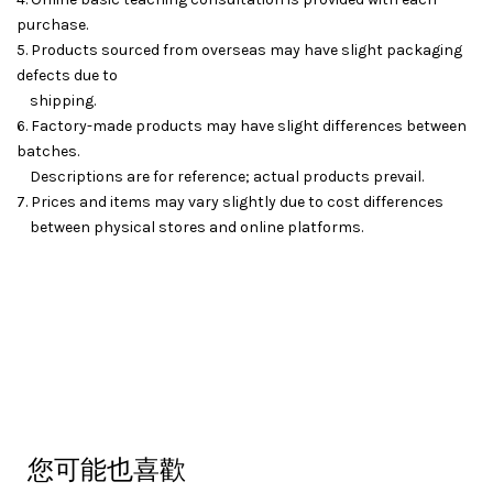
purchase.
5. Products sourced from overseas may have slight packaging
defects due to
shipping.
6. Factory-made products may have slight differences between
batches.
Descriptions are for reference; actual products prevail.
7. Prices and items may vary slightly due to cost differences
between physical stores and online platforms.
您可能也喜歡