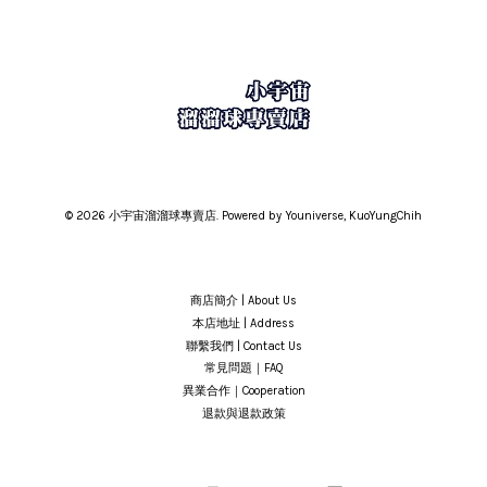
© 2026 小宇宙溜溜球專賣店. Powered by Youniverse, KuoYungChih
商店簡介 | About Us
本店地址 | Address
聯繫我們 | Contact Us
常見問題｜FAQ
異業合作｜Cooperation
退款與退款政策