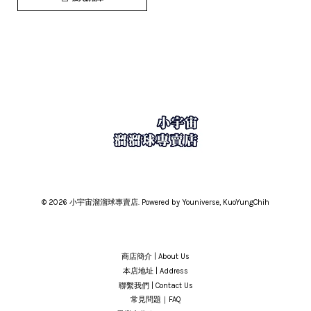
© 2026 小宇宙溜溜球專賣店. Powered by Youniverse, KuoYungChih
商店簡介 | About Us
本店地址 | Address
聯繫我們 | Contact Us
常見問題｜FAQ