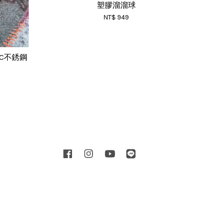
塑膠溜溜球
NT$ 949
｜PC不銹鋼
Facebook
Instagram
YouTube
Line