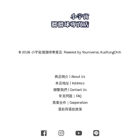
© 2026 小宇宙溜溜球專賣店. Powered by Youniverse, KuoYungChih
商店簡介 | About Us
本店地址 | Address
聯繫我們 | Contact Us
常見問題｜FAQ
異業合作｜Cooperation
退款與退款政策
Facebook
Instagram
YouTube
Line