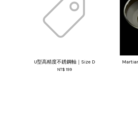
U型高精度不銹鋼軸｜Size D
Mart
NT$ 199