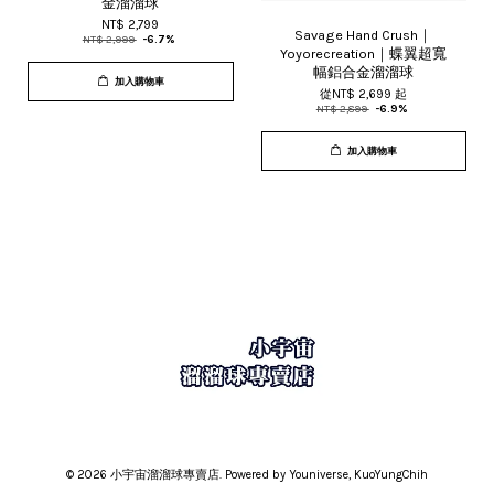
金溜溜球
NT$ 2,799
Savage Hand Crush｜
NT$ 2,999
-6.7%
Yoyorecreation｜蝶翼超寬
幅鋁合金溜溜球
加入購物車
從
NT$ 2,699
起
NT$ 2,899
-6.9%
加入購物車
© 2026 小宇宙溜溜球專賣店. Powered by Youniverse, KuoYungChih