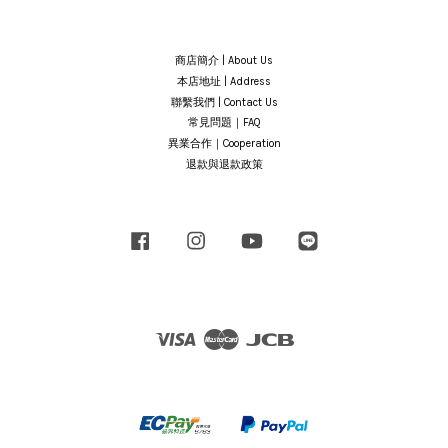
商店簡介 | About Us
本店地址 | Address
聯繫我們 | Contact Us
常見問題｜FAQ
異業合作｜Cooperation
退款與退款政策
Facebook
Instagram
YouTube
Line
Visa
Master
JCB