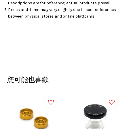
Descriptions are for reference; actual products prevail.
7. Prices and items may vary slightly due to cost differences
between physical stores and online platforms.
您可能也喜歡