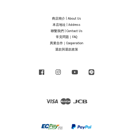
商店簡介 | About Us
本店地址 | Address
聯繫我們 | Contact Us
常見問題｜FAQ
異業合作｜Cooperation
退款與退款政策
Facebook
Instagram
YouTube
Line
Visa
Master
JCB