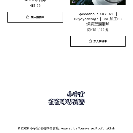
NT$ 99
Speedaholic XX 2025｜
加入購物車
C3yoyodesign｜CNC加工PC
蝶翼型溜溜球
從
NT$ 1,199
起
加入購物車
© 2026 小宇宙溜溜球專賣店. Powered by Youniverse, KuoYungChih