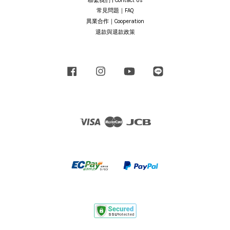
聯繫我們 | Contact Us
常見問題｜FAQ
異業合作｜Cooperation
退款與退款政策
Facebook
Instagram
YouTube
Line
Visa
Master
JCB