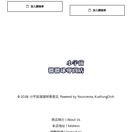
加入購物車
加入購物車
© 2026 小宇宙溜溜球專賣店. Powered by Youniverse, KuoYungChih
商店簡介 | About Us
本店地址 | Address