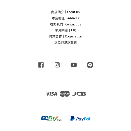
商店簡介 | About Us
本店地址 | Address
聯繫我們 | Contact Us
常見問題｜FAQ
異業合作｜Cooperation
退款與退款政策
Facebook
Instagram
YouTube
Line
Visa
Master
JCB