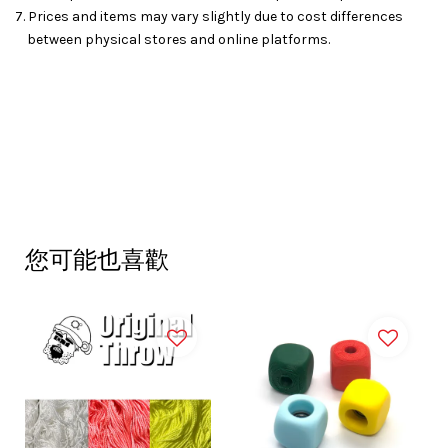
7. Prices and items may vary slightly due to cost differences
between physical stores and online platforms.
您可能也喜歡