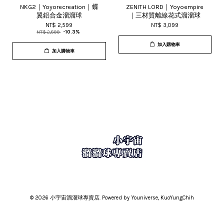
NKG2｜Yoyorecreation｜蝶
ZENITH LORD｜Yoyoempire
翼鋁合金溜溜球
｜三材質離線花式溜溜球
NT$ 2,599
NT$ 3,099
NT$ 2,899
-10.3%
加入購物車
加入購物車
© 2026 小宇宙溜溜球專賣店. Powered by Youniverse, KuoYungChih