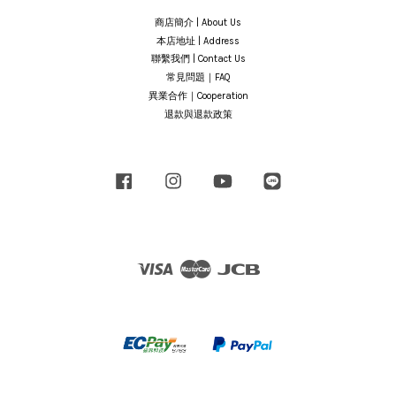
商店簡介 | About Us
本店地址 | Address
聯繫我們 | Contact Us
常見問題｜FAQ
異業合作｜Cooperation
退款與退款政策
Facebook
Instagram
YouTube
Line
Visa
Master
JCB