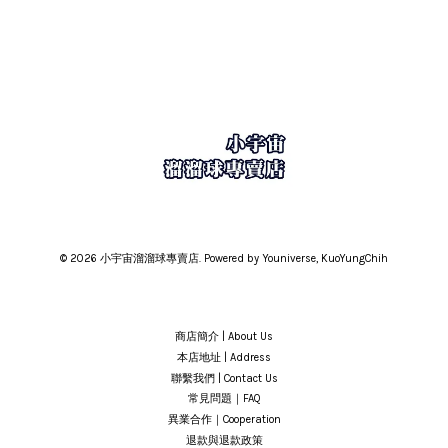
© 2026 小宇宙溜溜球專賣店. Powered by Youniverse, KuoYungChih
商店簡介 | About Us
本店地址 | Address
聯繫我們 | Contact Us
常見問題｜FAQ
異業合作｜Cooperation
退款與退款政策