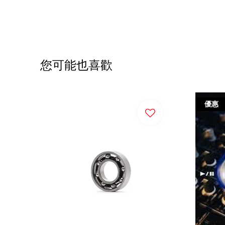
您可能也喜歡
優惠